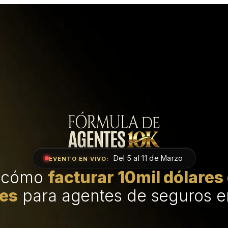
Del 5 al 11 de Marzo
EVENTO EN VIVO:
 cómo
facturar 10mil dólare
es
para agentes de seguros e