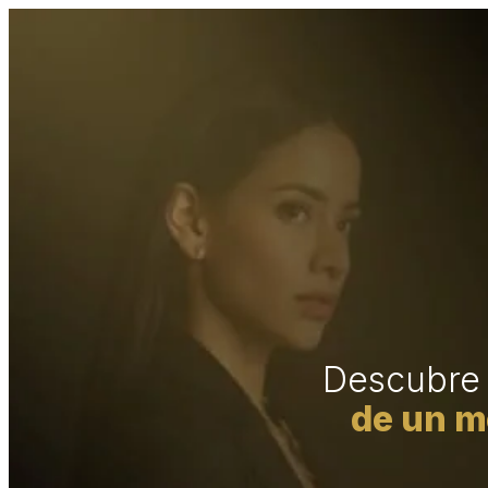
Descubre
de un m